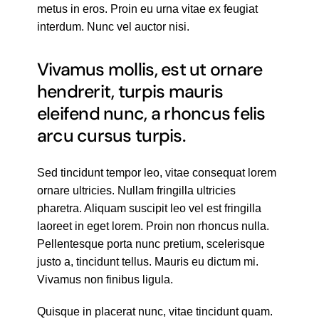
metus in eros. Proin eu urna vitae ex feugiat
interdum. Nunc vel auctor nisi.
Vivamus mollis, est ut ornare
hendrerit, turpis mauris
eleifend nunc, a rhoncus felis
arcu cursus turpis.
Sed tincidunt tempor leo, vitae consequat lorem
ornare ultricies. Nullam fringilla ultricies
pharetra. Aliquam suscipit leo vel est fringilla
laoreet in eget lorem. Proin non rhoncus nulla.
Pellentesque porta nunc pretium, scelerisque
justo a, tincidunt tellus. Mauris eu dictum mi.
Vivamus non finibus ligula.
Quisque in placerat nunc, vitae tincidunt quam.