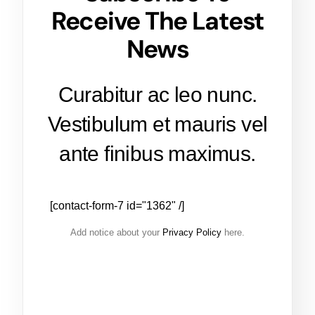
Receive The Latest
News
Curabitur ac leo nunc.
Vestibulum et mauris vel
ante finibus maximus.
[contact-form-7 id="1362" /]
Add notice about your
Privacy Policy
here.