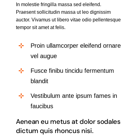
In molestie fringilla massa sed eleifend.
Praesent sollicitudin massa ut leo dignissim
auctor. Vivamus ut libero vitae odio pellentesque
tempor sit amet at felis.
Proin ullamcorper eleifend ornare
vel augue
Fusce finibu tincidu fermentum
blandit
Vestibulum ante ipsum fames in
faucibus
Aenean eu metus at dolor sodales
dictum quis rhoncus nisi.