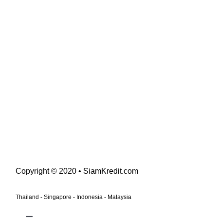
Copyright © 2020 • SiamKredit.com
Thailand - Singapore - Indonesia - Malaysia