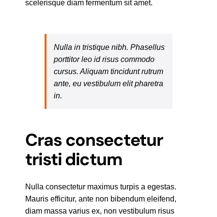
scelerisque diam fermentum sit amet.
Nulla in tristique nibh. Phasellus
porttitor leo id risus commodo
cursus. Aliquam tincidunt rutrum
ante, eu vestibulum elit pharetra
in.
Cras consectetur
tristi dictum
Nulla consectetur maximus turpis a egestas.
Mauris efficitur, ante non bibendum eleifend,
diam massa varius ex, non vestibulum risus