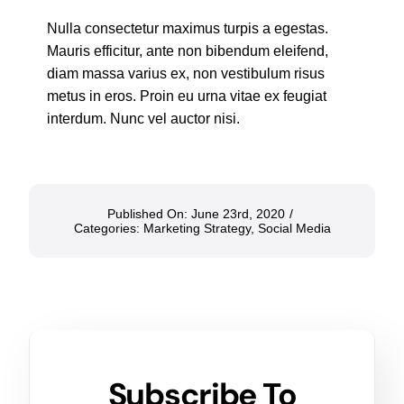
Nulla consectetur maximus turpis a egestas.
Mauris efficitur, ante non bibendum eleifend,
diam massa varius ex, non vestibulum risus
metus in eros. Proin eu urna vitae ex feugiat
interdum. Nunc vel auctor nisi.
Published On: June 23rd, 2020
/
Categories:
Marketing Strategy
,
Social Media
Subscribe To