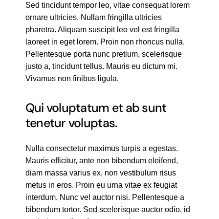
Sed tincidunt tempor leo, vitae consequat lorem
ornare ultricies. Nullam fringilla ultricies
pharetra. Aliquam suscipit leo vel est fringilla
laoreet in eget lorem. Proin non rhoncus nulla.
Pellentesque porta nunc pretium, scelerisque
justo a, tincidunt tellus. Mauris eu dictum mi.
Vivamus non finibus ligula.
Qui voluptatum et ab sunt
tenetur voluptas.
Nulla consectetur maximus turpis a egestas.
Mauris efficitur, ante non bibendum eleifend,
diam massa varius ex, non vestibulum risus
metus in eros. Proin eu urna vitae ex feugiat
interdum. Nunc vel auctor nisi. Pellentesque a
bibendum tortor. Sed scelerisque auctor odio, id