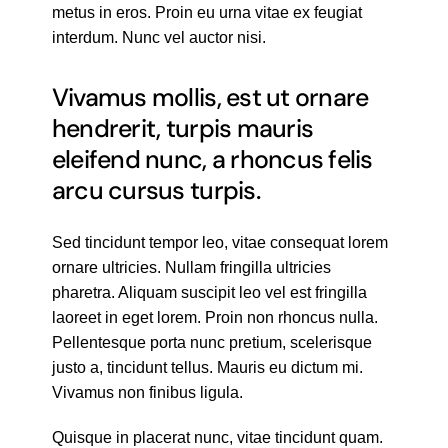
metus in eros. Proin eu urna vitae ex feugiat
interdum. Nunc vel auctor nisi.
Vivamus mollis, est ut ornare
hendrerit, turpis mauris
eleifend nunc, a rhoncus felis
arcu cursus turpis.
Sed tincidunt tempor leo, vitae consequat lorem
ornare ultricies. Nullam fringilla ultricies
pharetra. Aliquam suscipit leo vel est fringilla
laoreet in eget lorem. Proin non rhoncus nulla.
Pellentesque porta nunc pretium, scelerisque
justo a, tincidunt tellus. Mauris eu dictum mi.
Vivamus non finibus ligula.
Quisque in placerat nunc, vitae tincidunt quam.