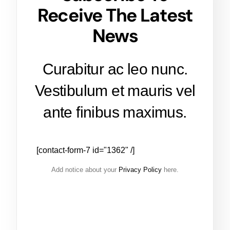
Receive The Latest
News
Curabitur ac leo nunc.
Vestibulum et mauris vel
ante finibus maximus.
[contact-form-7 id="1362" /]
Add notice about your
Privacy Policy
here.