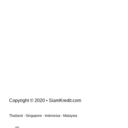
Copyright © 2020 • SiamKredit.com
Thailand - Singapore - Indonesia - Malaysia