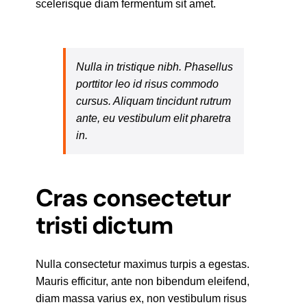
scelerisque diam fermentum sit amet.
Nulla in tristique nibh. Phasellus
porttitor leo id risus commodo
cursus. Aliquam tincidunt rutrum
ante, eu vestibulum elit pharetra
in.
Cras consectetur
tristi dictum
Nulla consectetur maximus turpis a egestas.
Mauris efficitur, ante non bibendum eleifend,
diam massa varius ex, non vestibulum risus