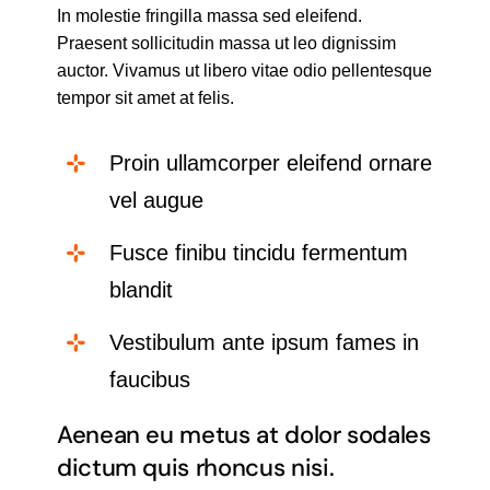
In molestie fringilla massa sed eleifend.
Praesent sollicitudin massa ut leo dignissim
auctor. Vivamus ut libero vitae odio pellentesque
tempor sit amet at felis.
Proin ullamcorper eleifend ornare
vel augue
Fusce finibu tincidu fermentum
blandit
Vestibulum ante ipsum fames in
faucibus
Aenean eu metus at dolor sodales
dictum quis rhoncus nisi.