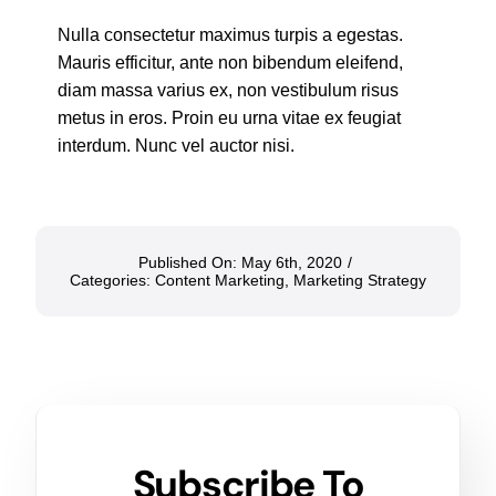
Nulla consectetur maximus turpis a egestas.
Mauris efficitur, ante non bibendum eleifend,
diam massa varius ex, non vestibulum risus
metus in eros. Proin eu urna vitae ex feugiat
interdum. Nunc vel auctor nisi.
Published On: May 6th, 2020
/
Categories:
Content Marketing
,
Marketing Strategy
Subscribe To