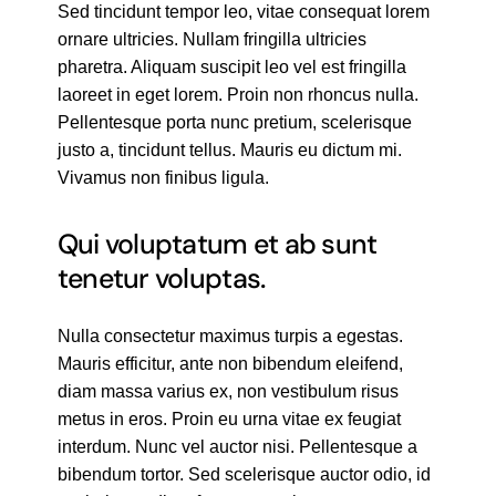
Sed tincidunt tempor leo, vitae consequat lorem
ornare ultricies. Nullam fringilla ultricies
pharetra. Aliquam suscipit leo vel est fringilla
laoreet in eget lorem. Proin non rhoncus nulla.
Pellentesque porta nunc pretium, scelerisque
justo a, tincidunt tellus. Mauris eu dictum mi.
Vivamus non finibus ligula.
Qui voluptatum et ab sunt
tenetur voluptas.
Nulla consectetur maximus turpis a egestas.
Mauris efficitur, ante non bibendum eleifend,
diam massa varius ex, non vestibulum risus
metus in eros. Proin eu urna vitae ex feugiat
interdum. Nunc vel auctor nisi. Pellentesque a
bibendum tortor. Sed scelerisque auctor odio, id