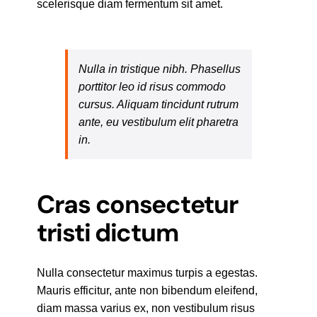
scelerisque diam fermentum sit amet.
Nulla in tristique nibh. Phasellus
porttitor leo id risus commodo
cursus. Aliquam tincidunt rutrum
ante, eu vestibulum elit pharetra
in.
Cras consectetur
tristi dictum
Nulla consectetur maximus turpis a egestas.
Mauris efficitur, ante non bibendum eleifend,
diam massa varius ex, non vestibulum risus