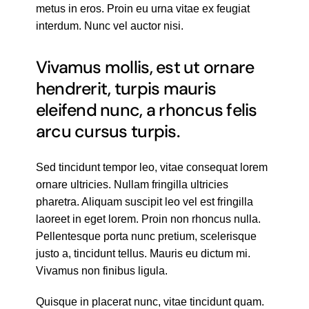
metus in eros. Proin eu urna vitae ex feugiat
interdum. Nunc vel auctor nisi.
Vivamus mollis, est ut ornare
hendrerit, turpis mauris
eleifend nunc, a rhoncus felis
arcu cursus turpis.
Sed tincidunt tempor leo, vitae consequat lorem
ornare ultricies. Nullam fringilla ultricies
pharetra. Aliquam suscipit leo vel est fringilla
laoreet in eget lorem. Proin non rhoncus nulla.
Pellentesque porta nunc pretium, scelerisque
justo a, tincidunt tellus. Mauris eu dictum mi.
Vivamus non finibus ligula.
Quisque in placerat nunc, vitae tincidunt quam.