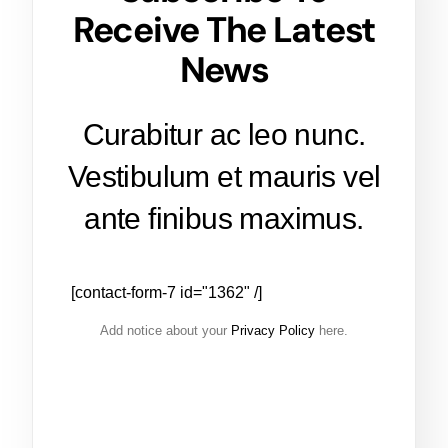
Receive The Latest
News
Curabitur ac leo nunc.
Vestibulum et mauris vel
ante finibus maximus.
[contact-form-7 id="1362" /]
Add notice about your
Privacy Policy
here.