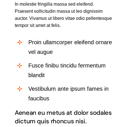
In molestie fringilla massa sed eleifend.
Praesent sollicitudin massa ut leo dignissim
auctor. Vivamus ut libero vitae odio pellentesque
tempor sit amet at felis.
Proin ullamcorper eleifend ornare
vel augue
Fusce finibu tincidu fermentum
blandit
Vestibulum ante ipsum fames in
faucibus
Aenean eu metus at dolor sodales
dictum quis rhoncus nisi.