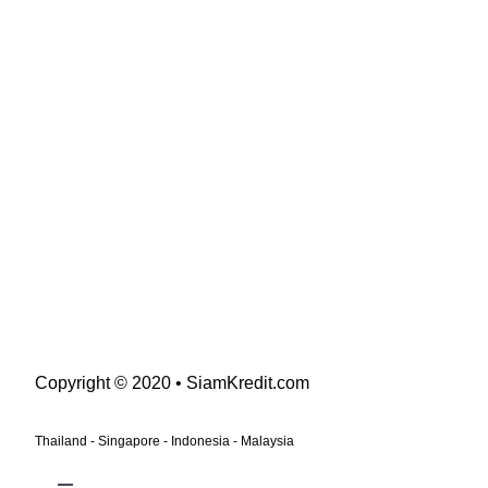
Copyright © 2020 • SiamKredit.com
Thailand - Singapore - Indonesia - Malaysia