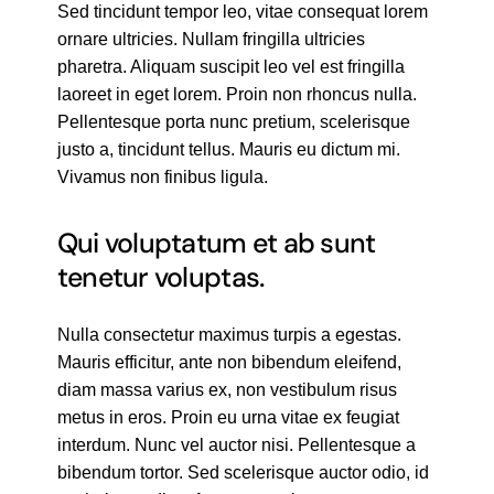
Sed tincidunt tempor leo, vitae consequat lorem
ornare ultricies. Nullam fringilla ultricies
pharetra. Aliquam suscipit leo vel est fringilla
laoreet in eget lorem. Proin non rhoncus nulla.
Pellentesque porta nunc pretium, scelerisque
justo a, tincidunt tellus. Mauris eu dictum mi.
Vivamus non finibus ligula.
Qui voluptatum et ab sunt
tenetur voluptas.
Nulla consectetur maximus turpis a egestas.
Mauris efficitur, ante non bibendum eleifend,
diam massa varius ex, non vestibulum risus
metus in eros. Proin eu urna vitae ex feugiat
interdum. Nunc vel auctor nisi. Pellentesque a
bibendum tortor. Sed scelerisque auctor odio, id