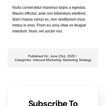
Nulla consectetur maximus turpis a egestas.
Mauris efficitur, ante non bibendum eleifend,
diam massa varius ex, non vestibulum risus
metus in eros. Proin eu urna vitae ex feugiat
interdum. Nunc vel auctor nisi.
Published On: June 23rd, 2020
/
Categories:
Inbound Marketing
,
Marketing Strategy
Subscribe To