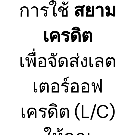
การใช้
สยาม
เครดิต
เพื่อจัดส่งเลต
เตอร์ออฟ
เครดิต (L/C)