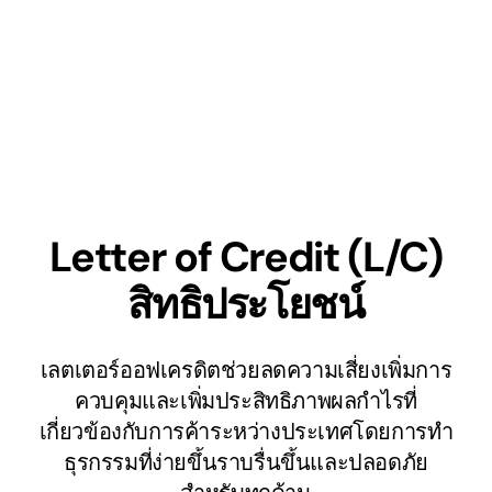
Letter of Credit (L/C)
สิทธิประโยชน์
เลตเตอร์ออฟเครดิตช่วยลดความเสี่ยงเพิ่มการ
ควบคุมและเพิ่มประสิทธิภาพผลกำไรที่
เกี่ยวข้องกับการค้าระหว่างประเทศโดยการทำ
ธุรกรรมที่ง่ายขึ้นราบรื่นขึ้นและปลอดภัย