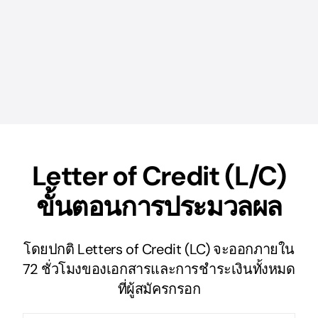
Letter of Credit (L/C)
ขั้นตอนการประมวลผล
โดยปกติ Letters of Credit (LC) จะออกภายใน
72 ชั่วโมงของเอกสารและการชำระเงินทั้งหมด
ที่ผู้สมัครกรอก