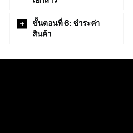
ขั้นตอนที่ 6: ชำระค่า
สินค้า