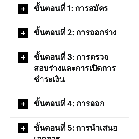
ขั้นตอนที่ 1: การสมัคร
ขั้นตอนที่ 2: การออกร่าง
ขั้นตอนที่ 3: การตรวจ
สอบร่างและการเปิดการ
ชำระเงิน
ขั้นตอนที่ 4: การออก
ขั้นตอนที่ 5: การนำเสนอ
เอกสาร