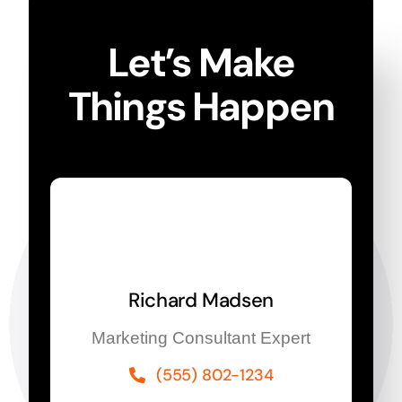
Let’s Make
Things Happen
Richard Madsen
Marketing Consultant Expert
(555) 802-1234