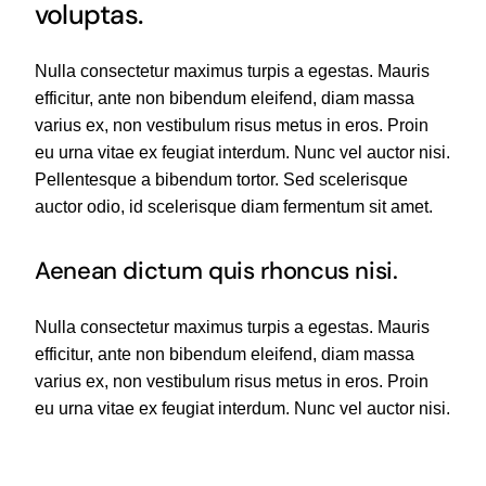
voluptas.
Nulla consectetur maximus turpis a egestas. Mauris
efficitur, ante non bibendum eleifend, diam massa
varius ex, non vestibulum risus metus in eros. Proin
eu urna vitae ex feugiat interdum. Nunc vel auctor nisi.
Pellentesque a bibendum tortor. Sed scelerisque
auctor odio, id scelerisque diam fermentum sit amet.
Aenean dictum quis rhoncus nisi.
Nulla consectetur maximus turpis a egestas. Mauris
efficitur, ante non bibendum eleifend, diam massa
varius ex, non vestibulum risus metus in eros. Proin
eu urna vitae ex feugiat interdum. Nunc vel auctor nisi.