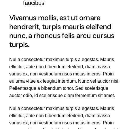
faucibus
Vivamus mollis, est ut ornare
hendrerit, turpis mauris eleifend
nunc, a rhoncus felis arcu cursus
turpis.
Nulla consectetur maximus turpis a egestas. Mauris
efficitur, ante non bibendum eleifend, diam massa
varius ex, non vestibulum risus metus in eros. Proin
eu urna vitae ex feugiat interdum. Nunc vel auctor nisi.
Pellentesque a bibendum tortor. Sed scelerisque
auctor odio, id scelerisque diam fermentum sit amet.
Nulla consectetur maximus turpis a egestas. Mauris
efficitur, ante non bibendum eleifend, diam massa
varius ex, non vestibulum risus metus in eros. Proin