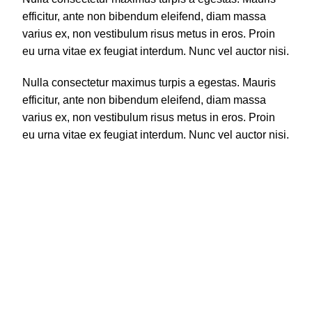
efficitur, ante non bibendum eleifend, diam massa
varius ex, non vestibulum risus metus in eros. Proin
eu urna vitae ex feugiat interdum. Nunc vel auctor nisi.
Nulla consectetur maximus turpis a egestas. Mauris
efficitur, ante non bibendum eleifend, diam massa
varius ex, non vestibulum risus metus in eros. Proin
eu urna vitae ex feugiat interdum. Nunc vel auctor nisi.