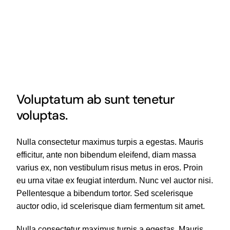
Voluptatum ab sunt tenetur
voluptas.
Nulla consectetur maximus turpis a egestas. Mauris
efficitur, ante non bibendum eleifend, diam massa
varius ex, non vestibulum risus metus in eros. Proin
eu urna vitae ex feugiat interdum. Nunc vel auctor nisi.
Pellentesque a bibendum tortor. Sed scelerisque
auctor odio, id scelerisque diam fermentum sit amet.
Nulla consectetur maximus turpis a egestas. Mauris