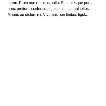
lorem. Proin non rhoncus nulla. Pellentesque porta
nunc pretium, scelerisque justo a, tincidunt tellus.
Mauris eu dictum mi. Vivamus non finibus ligula.