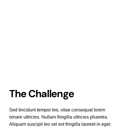
The Challenge
Sed tincidunt tempor leo, vitae consequat lorem
ornare ultricies. Nullam fringilla ultricies pharetra.
Aliquam suscipit leo vel est fringilla laoreet in eget