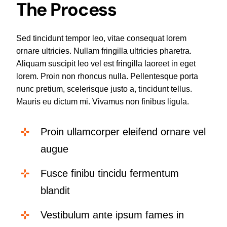
The Process
Sed tincidunt tempor leo, vitae consequat lorem
ornare ultricies. Nullam fringilla ultricies pharetra.
Aliquam suscipit leo vel est fringilla laoreet in eget
lorem. Proin non rhoncus nulla. Pellentesque porta
nunc pretium, scelerisque justo a, tincidunt tellus.
Mauris eu dictum mi. Vivamus non finibus ligula.
Proin ullamcorper eleifend ornare vel
augue
Fusce finibu tincidu fermentum
blandit
Vestibulum ante ipsum fames in