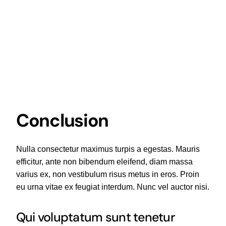
Conclusion
Nulla consectetur maximus turpis a egestas. Mauris
efficitur, ante non bibendum eleifend, diam massa
varius ex, non vestibulum risus metus in eros. Proin
eu urna vitae ex feugiat interdum. Nunc vel auctor nisi.
Qui voluptatum sunt tenetur